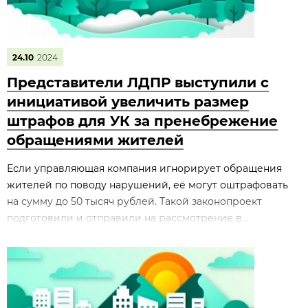
24.10
2024
Представители ЛДПР выступили с
инициативой увеличить размер
штрафов для УК за пренебрежение
обращениями жителей
Если управляющая компания игнорирует обращения
жителей по поводу нарушений, её могут оштрафовать
на сумму до 50 тысяч рублей. Такой законопроект
подготовили и отправили на рассмотрение в...