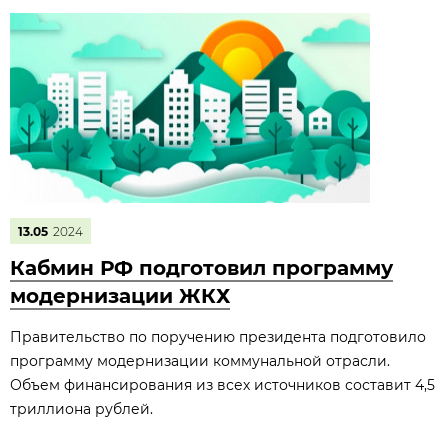
13.05
2024
Кабмин РФ подготовил программу
модернизации ЖКХ
Правительство по поручению президента подготовило
программу модернизации коммунальной отрасли.
Объем финансирования из всех источников составит 4,5
триллиона рублей.