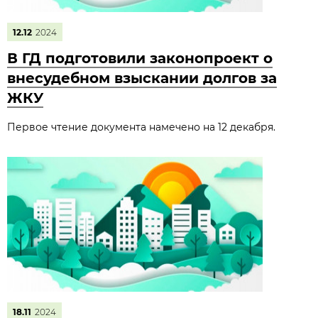
12.12
2024
В ГД подготовили законопроект о
внесудебном взыскании долгов за
ЖКУ
Первое чтение документа намечено на 12 декабря.
18.11
2024