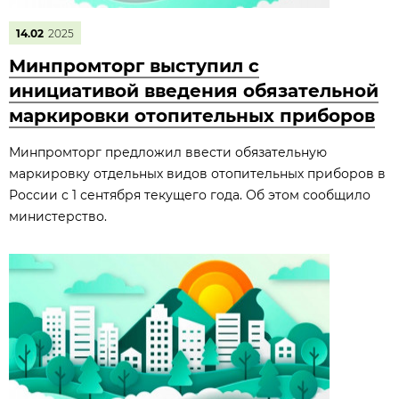
14.02
2025
Минпромторг выступил с
инициативой введения обязательной
маркировки отопительных приборов
Минпромторг предложил ввести обязательную
маркировку отдельных видов отопительных приборов в
России с 1 сентября текущего года. Об этом сообщило
министерство.