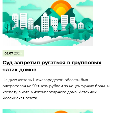
03.07
2024
Суд запретил ругаться в групповых
чатах домов
На днях житель Нижегородской области был
оштрафован на 50 тысяч рублей за нецензурную брань и
клевету в чате многоквартирного дома. Источник:
Российская газета.