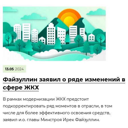
13.05
2024
Файзуллин заявил о ряде изменений в
сфере ЖКХ
В рамках модернизации ЖКХ предстоит
подкорректировать ряд моментов в отрасли, в том
числе для более эффективного освоения средств,
заявил и.о. главы Минстроя Ирек Файзуллин.