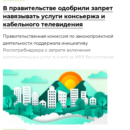
В правительстве одобрили запрет
навязывать услуги консьержа и
кабельного телевидения
Правительственная комиссия по законопроектной
деятельности поддержала инициативу
Роспотребнадзора о запрете включения
дополнительных услуг в счета за ЖКХ без согласия...