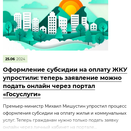
25.06
2024
Оформление субсидии на оплату ЖКУ
упростили: теперь заявление можно
подать онлайн через портал
«Госуслуги»
Премьер-министр Михаил Мишустин упростил процесс
оформления субсидии на оплату жилья и коммунальных
услуг. Теперь гражданам нужно только подать заявку
онлайн через личный кабинет на портале...