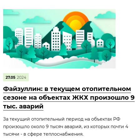
27.05
2024
Файзуллин: в текущем отопительном
сезоне на объектах ЖКХ произошло 9
тыс. аварий
За текущий отопительный период на объектах РФ
произошло около 9 тысяч аварий, из которых почти 4
тысячи - в сфере теплоснабжения.