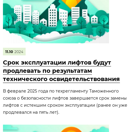
11.10
2024
Срок эксплуатации лифтов будут
продлевать по результатам
технического освидетельствования
В феврале 2025 года по техрегламенту Таможенного
союза о безопасности лифтов завершается срок замены
лифтов с истекшим сроком эксплуатации (ранее он уже
продлевался на пять лет).