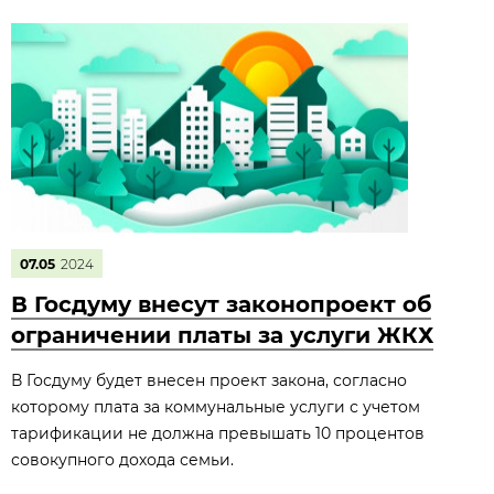
07.05
2024
В Госдуму внесут законопроект об
ограничении платы за услуги ЖКХ
В Госдуму будет внесен проект закона, согласно
которому плата за коммунальные услуги с учетом
тарификации не должна превышать 10 процентов
совокупного дохода семьи.