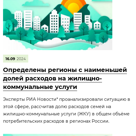
16.09
2024
Определены регионы с наименьшей
долей расходов на жилищно-
коммунальные услуги
Эксперты РИА Новости* проанализировали ситуацию в
этой сфере, рассчитав долю расходов семей на
жилищно-коммунальные услуги (ЖКУ) в общем объёме
потребительских расходов в регионах России.