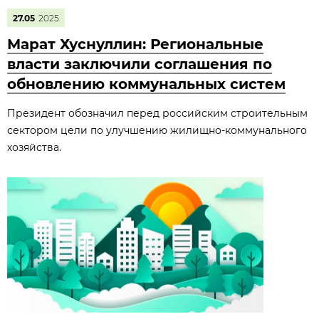
27.05
2025
Марат Хуснуллин: Региональные
власти заключили соглашения по
обновлению коммунальных систем
Президент обозначил перед российским строительным
сектором цели по улучшению жилищно-коммунального
хозяйства.