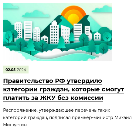
02.05
2024
Правительство РФ утвердило
категории граждан, которые смогут
платить за ЖКУ без комиссии
Распоряжение, утверждающее перечень таких
категорий граждан, подписал премьер-министр Михаил
Мишустин.