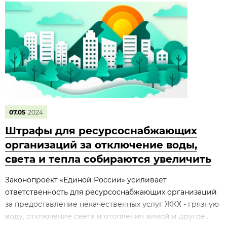
07.05
2024
Штрафы для ресурсоснабжающих
организаций за отключение воды,
света и тепла собираются увеличить
Законопроект «Единой России» усиливает
ответственность для ресурсоснабжающих организаций
за предоставление некачественных услуг ЖКХ - грязную
воду, отключение света и отопления зимой и другое...