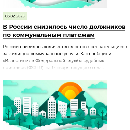
05.02
2025
В России снизилось число должников
по коммунальным платежам
России снизилось количество злостных неплательщиков
за жилищно-коммунальные услуги. Как сообщили
«Известиям» в Федеральной службе судебных
приставов (ФСПП), на 1 января текущего года...