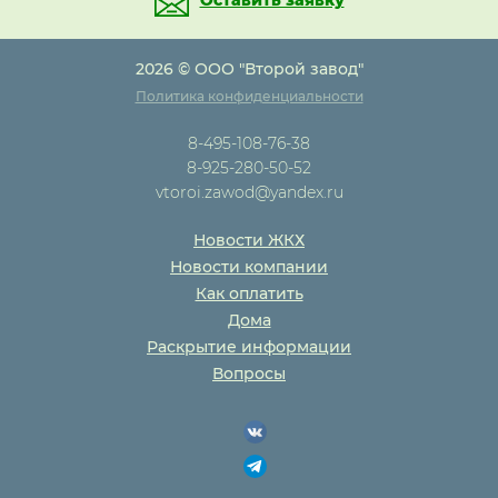
2026 © ООО "Второй завод"
Политика конфиденциальности
8-495-108-76-38
8-925-280-50-52
vtoroi.zawod@yandex.ru
Новости ЖКХ
Новости компании
Как оплатить
Дома
Раскрытие информации
Вопросы