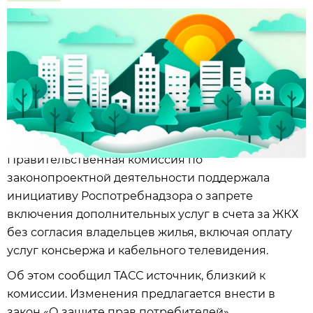
Правительственная комиссия по
законопроектной деятельности поддержала
инициативу Роспотребнадзора о запрете
включения дополнительных услуг в счета за ЖКХ
без согласия владельцев жилья, включая оплату
услуг консьержа и кабельного телевидения.
Об этом сообщил ТАСС источник, близкий к
комиссии. Изменения предлагается внести в
закон «О защите прав потребителей».