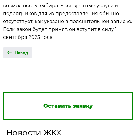
возможность выбирать конкретные услуги и
подрядчиков для их предоставления обычно
отсутствует, как указано в пояснительной записке.
Если закон будет принят, он вступит в силу 1
сентября 2025 года.
Назад
Оставить заявку
Новости ЖКХ