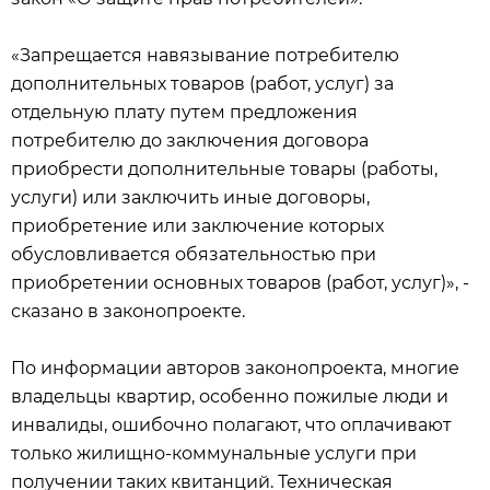
«Запрещается навязывание потребителю
дополнительных товаров (работ, услуг) за
отдельную плату путем предложения
потребителю до заключения договора
приобрести дополнительные товары (работы,
услуги) или заключить иные договоры,
приобретение или заключение которых
обусловливается обязательностью при
приобретении основных товаров (работ, услуг)», -
сказано в законопроекте.
По информации авторов законопроекта, многие
владельцы квартир, особенно пожилые люди и
инвалиды, ошибочно полагают, что оплачивают
только жилищно-коммунальные услуги при
получении таких квитанций. Техническая