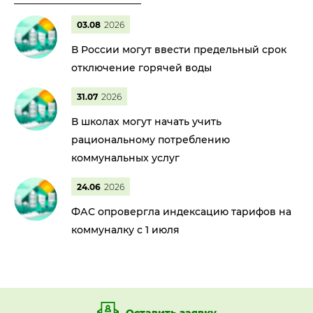
03.08
2026
В России могут ввести предельный срок
отключение горячей воды
31.07
2026
В школах могут начать учить
рациональному потреблению
коммунальных услуг
24.06
2026
ФАС опровергла индексацию тарифов на
коммуналку с 1 июля
Оставить заявку