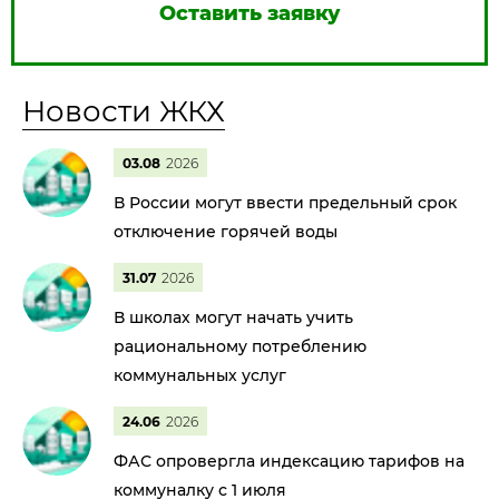
Оставить заявку
Новости ЖКХ
03.08
2026
В России могут ввести предельный срок
отключение горячей воды
31.07
2026
В школах могут начать учить
рациональному потреблению
коммунальных услуг
24.06
2026
ФАС опровергла индексацию тарифов на
коммуналку с 1 июля