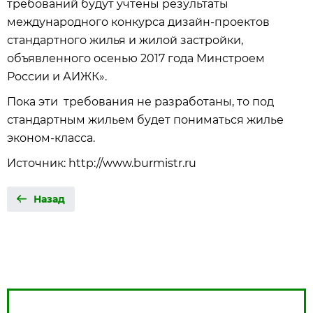
требований будут учтены результаты
международного конкурса дизайн-проектов
стандартного жилья и жилой застройки,
объявленного осенью 2017 года Минстроем
России и АИЖК».
Пока эти требования не разработаны, то под
стандартным жильем будет пониматься жилье
эконом-класса.
Источник: http://www.burmistr.ru
Назад