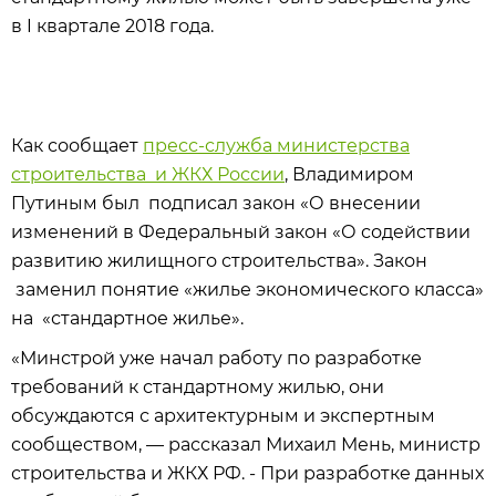
в I квартале 2018 года.
Как сообщает
пресс-служба министерства
строительства и ЖКХ России
, Владимиром
Путиным был подписал закон «О внесении
изменений в Федеральный закон «О содействии
развитию жилищного строительства». Закон
заменил понятие «жилье экономического класса»
на «стандартное жилье».
«Минстрой уже начал работу по разработке
требований к стандартному жилью, они
обсуждаются с архитектурным и экспертным
сообществом, — рассказал Михаил Мень, министр
строительства и ЖКХ РФ. - При разработке данных