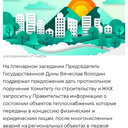
Изображение от Freepik
На пленарном заседании Председатель
Государственной Думы Вячеслав Володин
поддержал предложение дать протокольное
поручение Комитету по строительству и ЖКХ
запросить у Правительства информацию о
состоянии объектов теплоснабжения, которые
переданы в концессию физическим и
юридическим лицам, после многочисленных
аварий на региональных объектах в первой