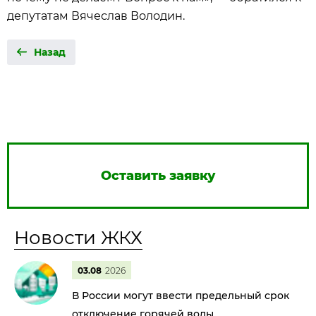
депутатам Вячеслав Володин.
Назад
Оставить заявку
Новости ЖКХ
03.08
2026
В России могут ввести предельный срок
отключение горячей воды