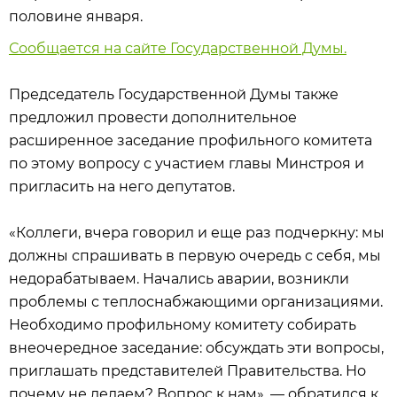
половине января.
Сообщается на сайте Государственной Думы.
Председатель Государственной Думы также
предложил провести дополнительное
расширенное заседание профильного комитета
по этому вопросу с участием главы Минстроя и
пригласить на него депутатов.
«Коллеги, вчера говорил и еще раз подчеркну: мы
должны спрашивать в первую очередь с себя, мы
недорабатываем. Начались аварии, возникли
проблемы с теплоснабжающими организациями.
Необходимо профильному комитету собирать
внеочередное заседание: обсуждать эти вопросы,
приглашать представителей Правительства. Но
почему не делаем? Вопрос к нам», — обратился к