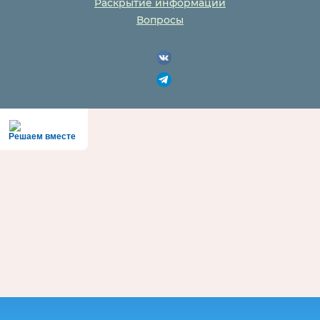
Раскрытие информации
Вопросы
Решаем вместе