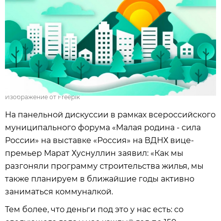
Изображение от Freepik
На панельной дискуссии в рамках всероссийского
муниципального форума «Малая родина - сила
России» на выставке «Россия» на ВДНХ вице-
премьер Марат Хуснуллин заявил: «Как мы
разгоняли программу строительства жилья, мы
также планируем в ближайшие годы активно
заниматься коммуналкой.
Тем более, что деньги под это у нас есть: со