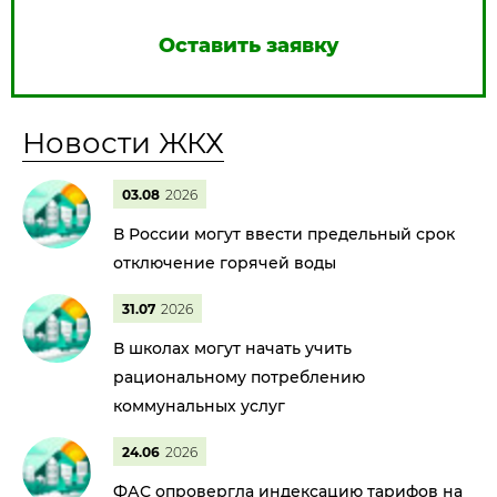
Оставить заявку
Новости ЖКХ
03.08
2026
В России могут ввести предельный срок
отключение горячей воды
31.07
2026
В школах могут начать учить
рациональному потреблению
коммунальных услуг
24.06
2026
ФАС опровергла индексацию тарифов на