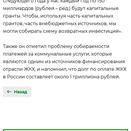
следующего года у нас каждый год по 150
миллиардов (рублей – ред.) будут капитальные
гранты. Чтобы, используя часть капитальных
грантов, часть внебюджетных источников, мы
могли собирать схему возвратных инвестиций».
Также он отметил проблему собираемости
платежей за коммунальные услуги, которые
являются одним из источников финансирования
отрасли ЖКХ, и напомнил, что долг по оплате ЖКХ
в России составляет около 1 триллиона рублей.
Назад