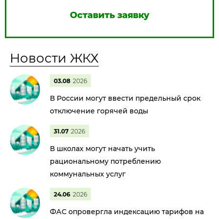
Оставить заявку
Новости ЖКХ
03.08
2026
В России могут ввести предельный срок
отключение горячей воды
31.07
2026
В школах могут начать учить
рациональному потреблению
коммунальных услуг
24.06
2026
ФАС опровергла индексацию тарифов на