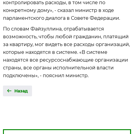
контролировать расходы, в том числе по
конкретному дому», - сказал министр в ходе
парламентского диалога в Совете Федерации.
По словам Файзуллина, отрабатывается
возможность, чтобы любой гражданин, платящий
за квартиру, мог видеть все расходы организаций,
которые находятся в системе. «В системе
находятся все ресурсоснабжающие организации
страны, все органы исполнительной власти
подключены», - пояснил министр.
Назад