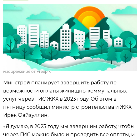
Изображение от Freepik
Минстрой планирует завершить работу по
возможности оплаты жилищно-коммунальных
услуг через ГИС ЖКХ в 2023 году. Об этом в
пятницу сообщил министр строительства и ЖКХ
Ирек Файзуллин.
«Я думаю, в 2023 году мы завершим работу, чтобы
через ГИС можно было и проводить все оплаты, и