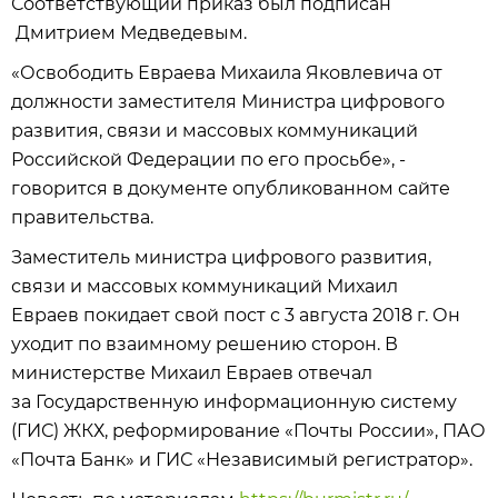
Соответствующий приказ был подписан
Дмитрием Медведевым.
«Освободить Евраева Михаила Яковлевича от
должности заместителя Министра цифрового
развития, связи и массовых коммуникаций
Российской Федерации по его просьбе», -
говорится в документе опубликованном сайте
правительства.
Заместитель министра цифрового развития,
связи и массовых коммуникаций Михаил
Евраев покидает свой пост с 3 августа 2018 г. Он
уходит по взаимному решению сторон. В
министерстве Михаил Евраев отвечал
за Государственную информационную систему
(ГИС) ЖКХ, реформирование «Почты России», ПАО
«Почта Банк» и ГИС «Независимый регистратор».