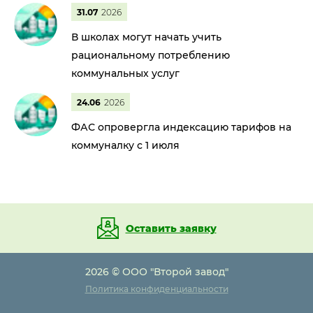
31.07
2026
В школах могут начать учить
рациональному потреблению
коммунальных услуг
24.06
2026
ФАС опровергла индексацию тарифов на
коммуналку с 1 июля
Оставить заявку
2026 © ООО "Второй завод"
Политика конфиденциальности