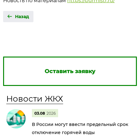
Новость по материалам
https://burmistr.ru/
Назад
Оставить заявку
Новости ЖКХ
03.08
2026
В России могут ввести предельный срок
отключение горячей воды