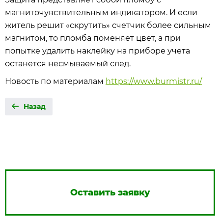
магниточувствительным индикатором. И если
житель решит «скрутить» счетчик более сильным
магнитом, то пломба поменяет цвет, а при
попытке удалить наклейку на приборе учета
останется несмываемый след.
Новость по материалам
https://www.burmistr.ru/
Назад
Оставить заявку