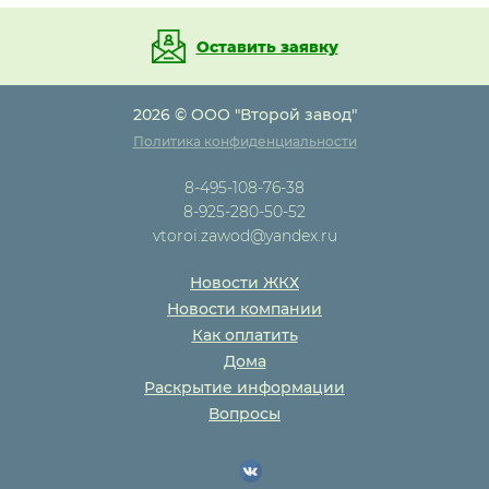
Оставить заявку
2026 © ООО "Второй завод"
Политика конфиденциальности
8-495-108-76-38
8-925-280-50-52
vtoroi.zawod@yandex.ru
Новости ЖКХ
Новости компании
Как оплатить
Дома
Раскрытие информации
Вопросы