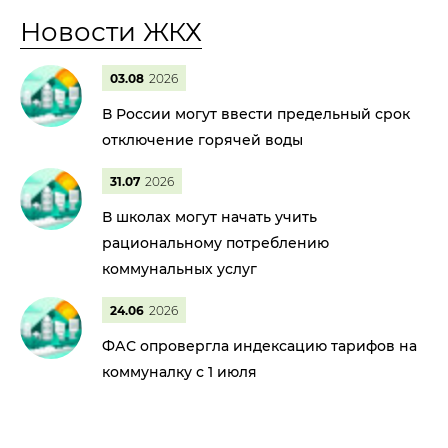
Новости ЖКХ
03.08
2026
В России могут ввести предельный срок
отключение горячей воды
31.07
2026
В школах могут начать учить
рациональному потреблению
коммунальных услуг
24.06
2026
ФАС опровергла индексацию тарифов на
коммуналку с 1 июля