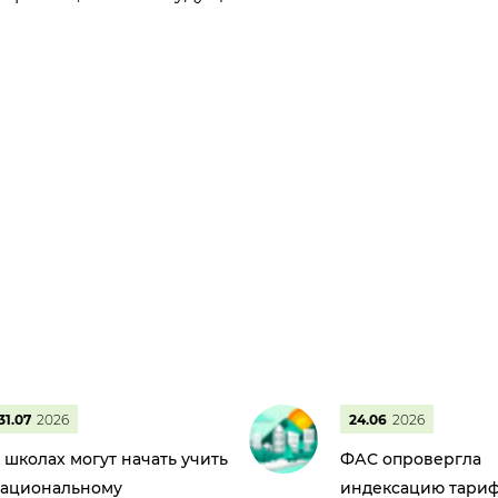
31.07
2026
24.06
2026
 школах могут начать учить
ФАС опровергла
ациональному
индексацию тариф