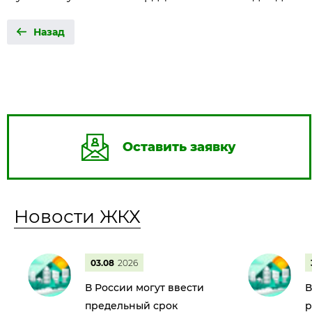
Назад
Оставить заявку
Новости ЖКХ
03.08
2026
В России могут ввести
В
предельный срок
р