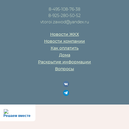
8-495-108-76-38
8-925-280-50-52
vtoroi.zawod@yandex.ru
Новости ЖКХ
Новости компании
Как оплатить
Дома
Раскрытие информации
Вопросы
Решаем вместе