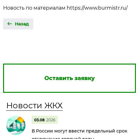
Новость по материалам https://www.burmistr.ru/
Назад
Оставить заявку
Новости ЖКХ
03.08
2026
В России могут ввести предельный срок