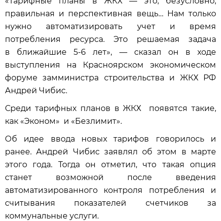
«Тарифные планы в ЖКХ — это, безусловно,
правильная и перспективная вещь… Нам только
нужно автоматизировать учет и время
потребления ресурса. Это решаемая задача
в ближайшие 5-6 лет», — сказал он в ходе
выступления на Красноярском экономическом
форуме замминистра строительства и ЖКХ РФ
Андрей Чибис.
Среди тарифных планов в ЖКХ появятся такие,
как «Эконом» и «Безлимит».
Об идее ввода новых тарифов говорилось и
ранее. Андрей Чибис заявлял об этом в марте
этого года. Тогда он отметил, что такая опция
станет возможной после введения
автоматизированного контроля потребления и
считывания показателей счетчиков за
коммунальные услуги.